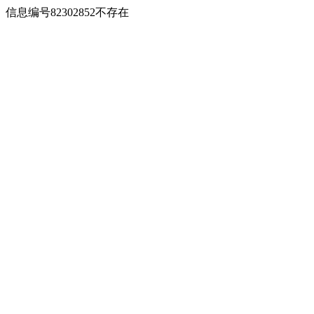
信息编号82302852不存在