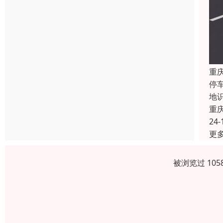
重
停
地
重
24-
更
被浏览过 10