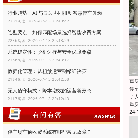
行业趋势：AI 与云边协同推动智慧停车升级
2201阅读 2026-07-13 20:43:42
选型要点：如何匹配场景选择智能收费方案
2236阅读 2026-07-13 20:43:29
系统稳定性：脱机运行与安全保障要点
2186阅读 2026-07-13 20:43:17
数据化管理：从粗放运营到精细决策
2184阅读 2026-07-13 20:42:58
重
停
无人值守模式：降本增效的运营新形态
了
2167阅读 2026-07-13 20:42:43
重
24-
停车场车辆收费系统有哪些常见故障？