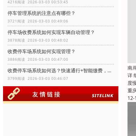
4216阅读 2026-03-03 00:53:45
停车管理系统的注意点有哪些？
3721阅读 2026-03-03 00:49:06
停车场收费系统如何实现车辆自动管理？
3878阅读 2026-03-03 00:48:02
收费停车场系统如何实现管理？
3886阅读 2026-03-03 00:47:00
南
收费停车场系统如何选？快速通行+智能缴费，适配多场景需求
详 
3799阅读 2026-03-03 00:46:07
度
重
12-