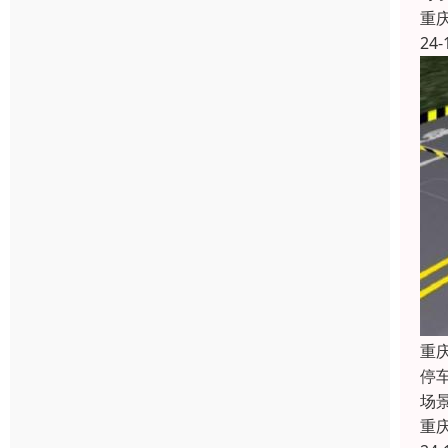
重
24-
重
停
场
重