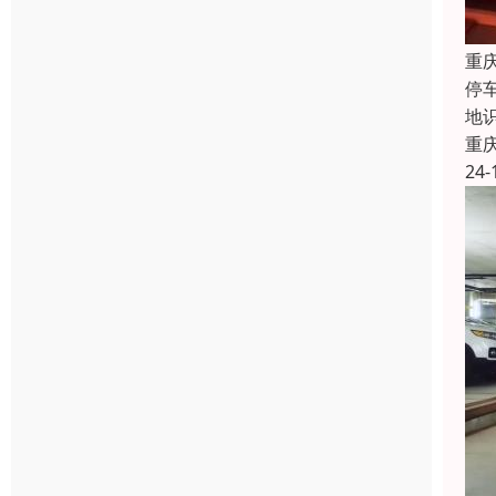
重
停
地
重
24-