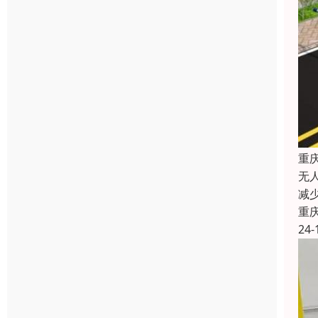
重
无
减
重
24-