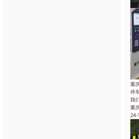
重
停
我
重
24-