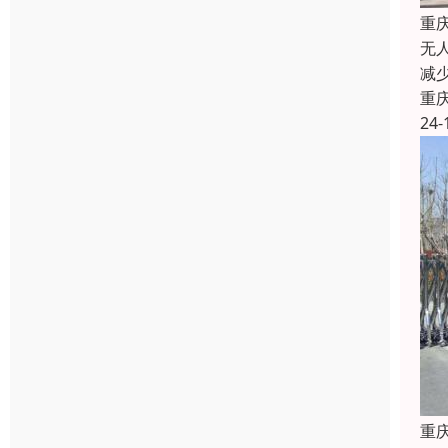
重
无
减
重
24-
重