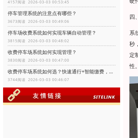
硬
4157阅读 2026-03-03 00:53:45
停车管理系统的注意点有哪些？
四
3673阅读 2026-03-03 00:49:06
系
停车场收费系统如何实现车辆自动管理？
3815阅读 2026-03-03 00:48:02
秒
收费停车场系统如何实现管理？
定
3830阅读 2026-03-03 00:47:00
性
收费停车场系统如何选？快速通行+智能缴费，适配多场景需求
3744阅读 2026-03-03 00:46:07