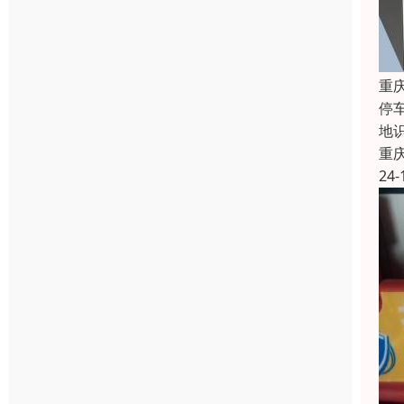
重
停
地
重
24-