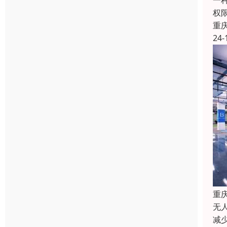
一
权
重
24-
重
无
减