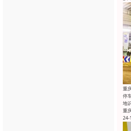
重
停
地
重
24-