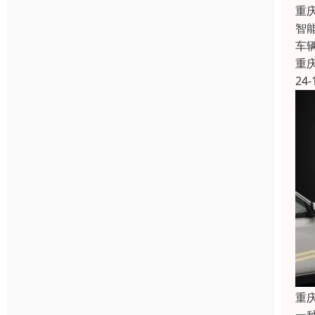
重
智
车
重
24-
重