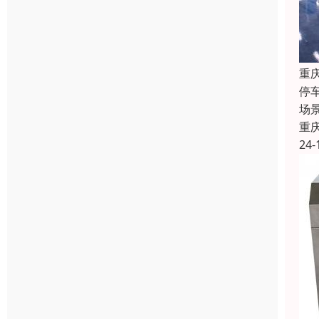
重
停
场
重
24-