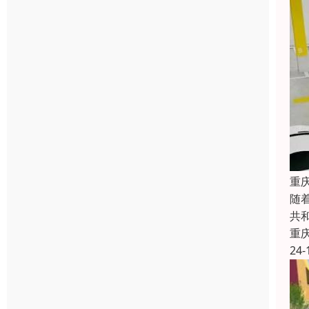
重
随
共
重
24-