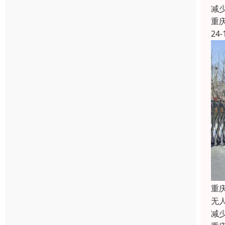
减
重
24-
重
无
减