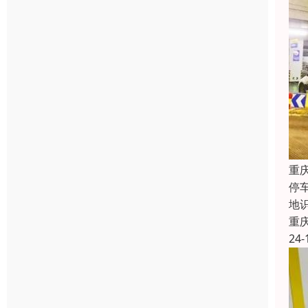
重
停
地
重
24-