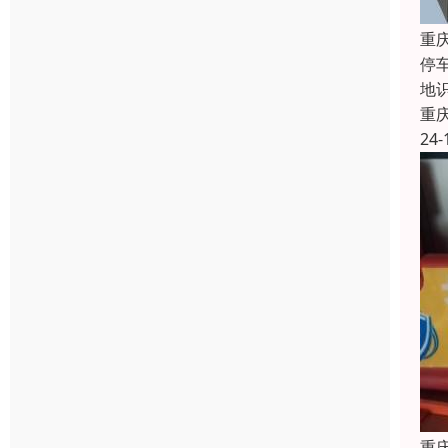
重
停
地
重
24-
重