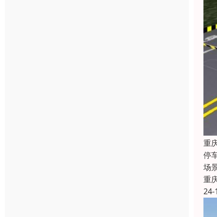
重
停
场
重
24-