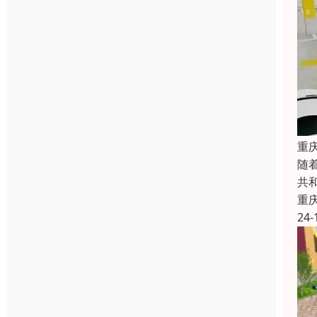
重
随
共
重
24-