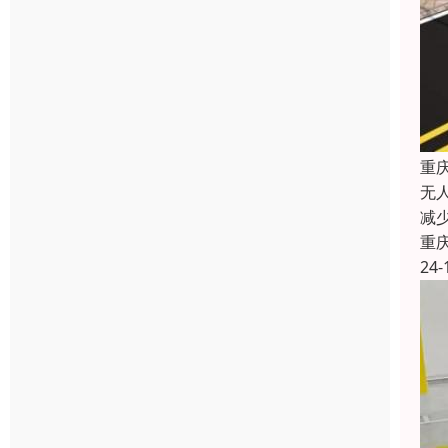
重
无
减
重
24-