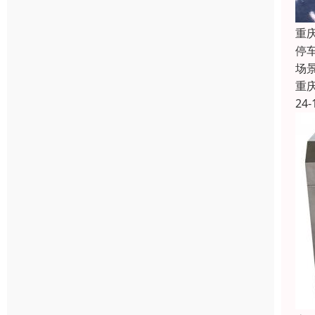
重
停
场
重
24-