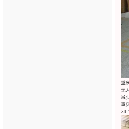
重
无
减
重
24-