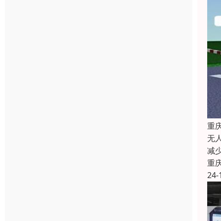
重
无
减
重
24-