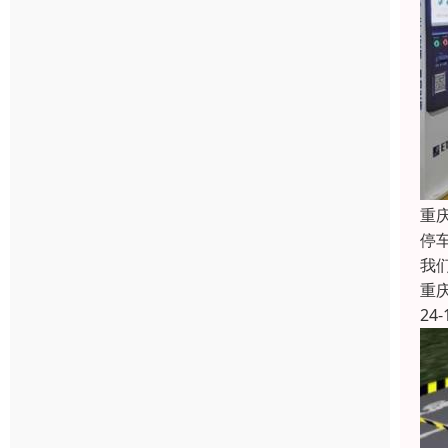
重
停
我
重
24-