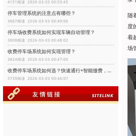
4151阅读 2026-03-03 00:53:45
停车管理系统的注意点有哪些？
随
3667阅读 2026-03-03 00:49:06
度
停车场收费系统如何实现车辆自动管理？
着
3808阅读 2026-03-03 00:48:02
场
收费停车场系统如何实现管理？
3824阅读 2026-03-03 00:47:00
收费停车场系统如何选？快速通行+智能缴费，适配多场景需求
3739阅读 2026-03-03 00:46:07