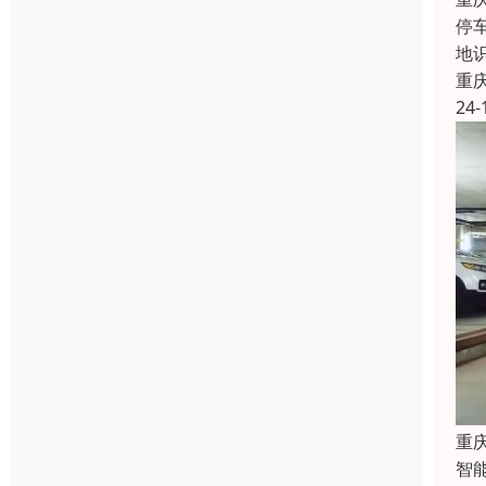
停
地
重
24-
重
智