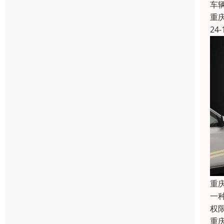
车
重
24-
重
一
权
重