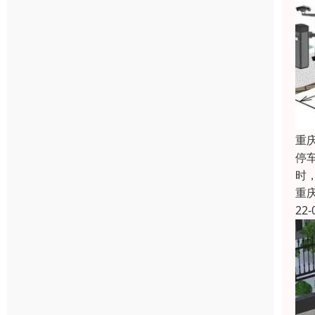
重
停
时
重
22-