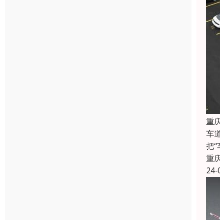
重
车
把
重
24-