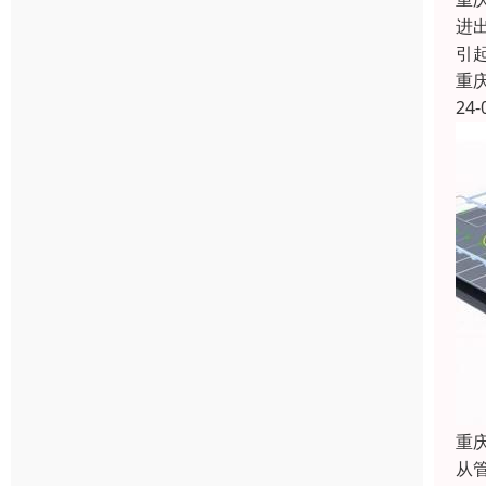
进
引
重
24-
重
从