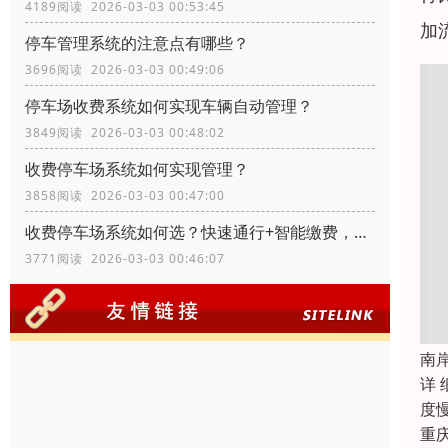
4189阅读 2026-03-03 00:53:45
加
停车管理系统的注意点有哪些？
3696阅读 2026-03-03 00:49:06
停车场收费系统如何实现车辆自动管理？
3849阅读 2026-03-03 00:48:02
收费停车场系统如何实现管理？
3858阅读 2026-03-03 00:47:00
收费停车场系统如何选？快速通行+智能缴费，适配多场景需求
3771阅读 2026-03-03 00:46:07
南
详 
度
重