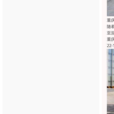
重
随
至
重
22-