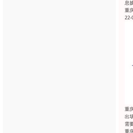
息
重
22-
重
出
需
重