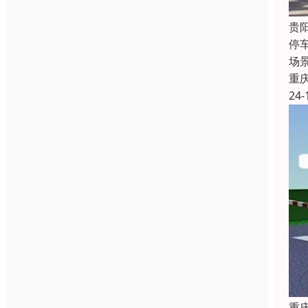
贵
停
场
重
24-
重