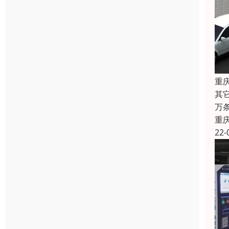
重
其
万
重
22-