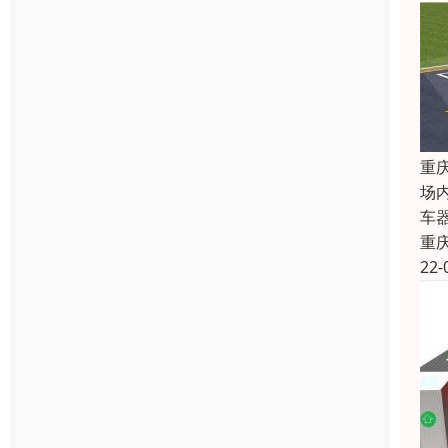
重
场
车
重
22-