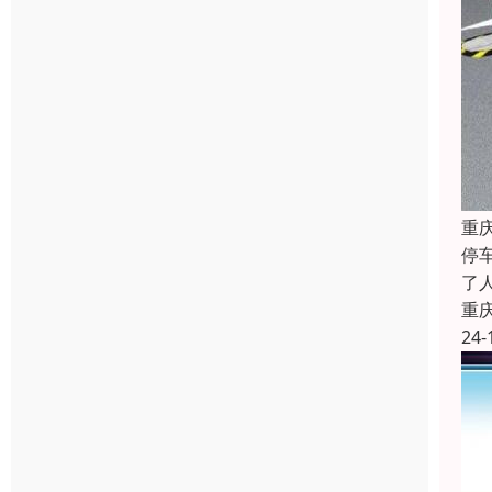
重
停
了
重
24-