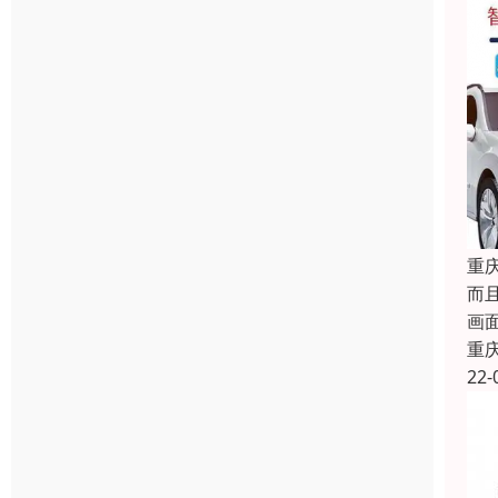
重
而
画
重
22-