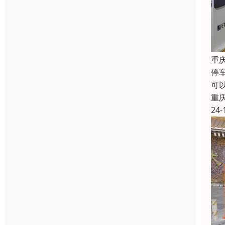
重
停
可
重
24-