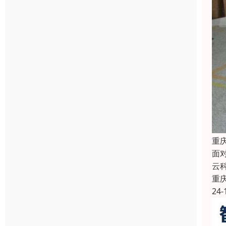
重
面
云
重
24-