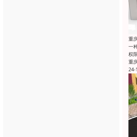
重
一
权
重
24-