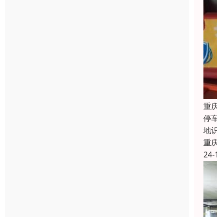
重
停
地
重
24-