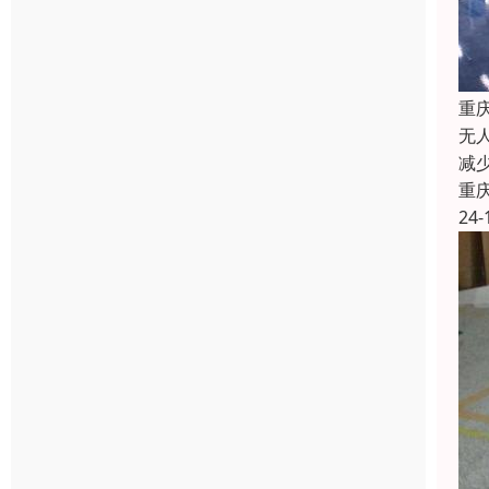
重
无
减
重
24-