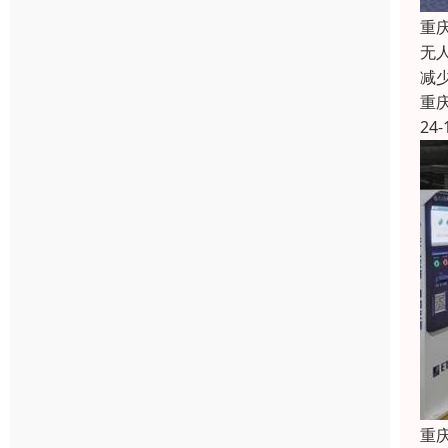
重
无
减
重
24-
重