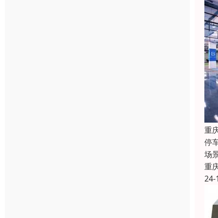
重
停
场
重
24-