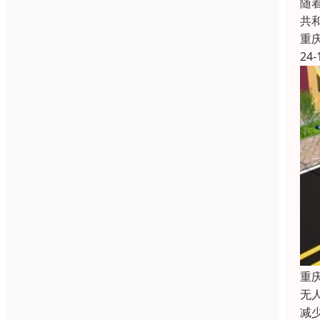
随
共
重
24-
重
无
减