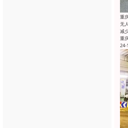
重
无
减
重
24-