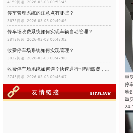
4159阅读 2026-03-03 00:53:45
停车管理系统的注意点有哪些？
3675阅读 2026-03-03 00:49:06
停车场收费系统如何实现车辆自动管理？
3818阅读 2026-03-03 00:48:02
收费停车场系统如何实现管理？
3832阅读 2026-03-03 00:47:00
收费停车场系统如何选？快速通行+智能缴费，适配多场景需求
重
3745阅读 2026-03-03 00:46:07
停
地
重
24-