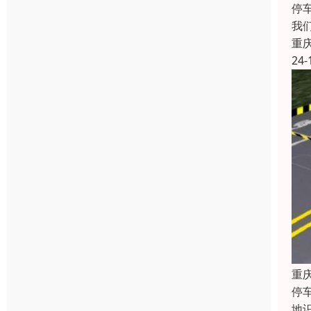
停
我
重
24-
重
停
地