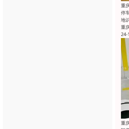
重
停
地
重
24-
重