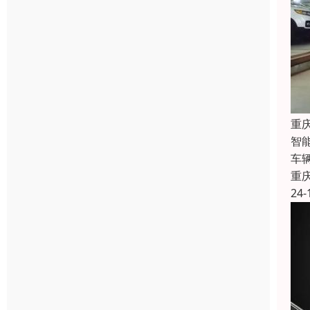
重
智
车
重
24-