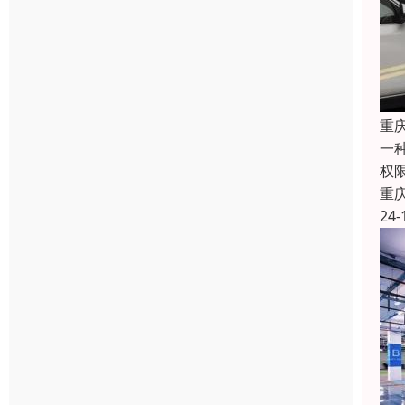
重
一
权
重
24-