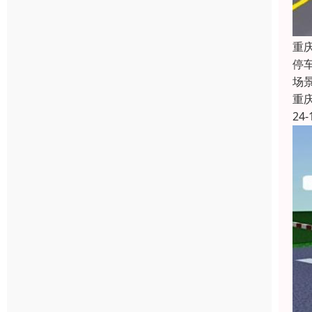
重
停
场
重
24-