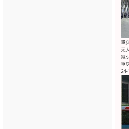
重
无
减
重
24-