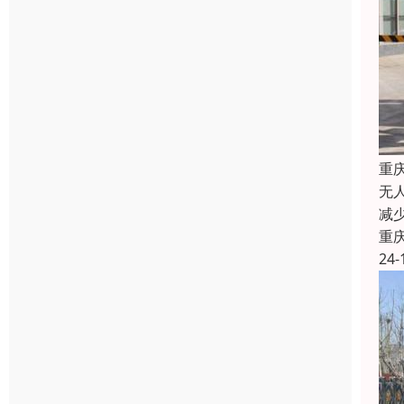
重
无
减
重
24-