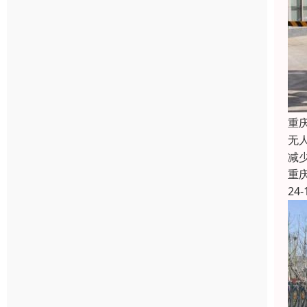
重
无
减
重
24-