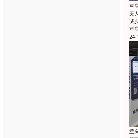
重
无
减
重
24-
重