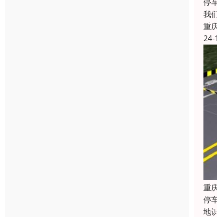
停
我
重
24-
重
停
地