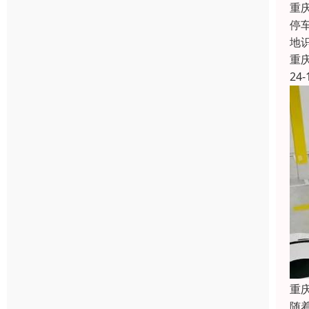
重
停
地
重
24-
重
随