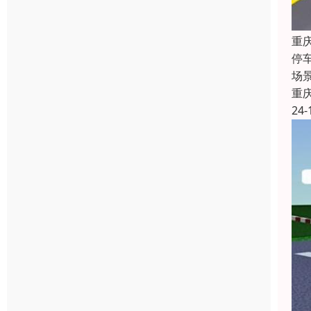
重
停
场
重
24-