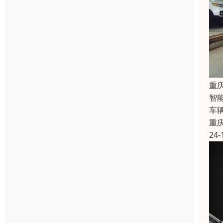
重
智
车
重
24-