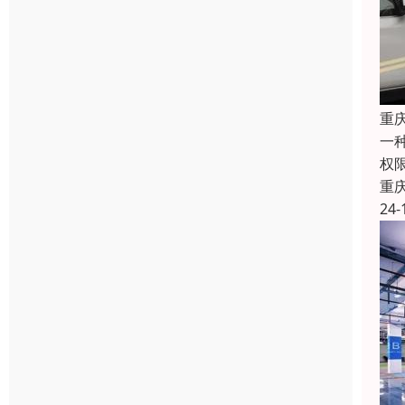
重
一
权
重
24-