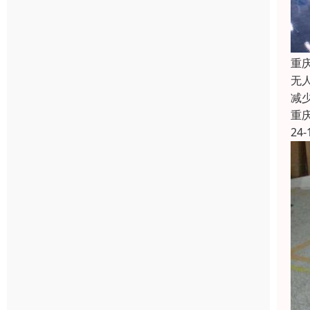
重
无
减
重
24-