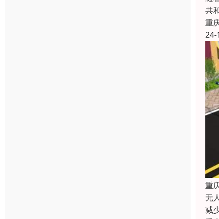
共
重
24-
重
无
减