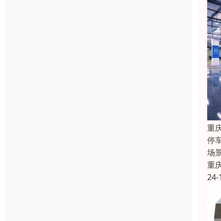
重
停
场
重
24-