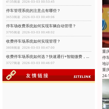
4135阅读 2026-03-03 00:53:45
停车管理系统的注意点有哪些？
3653阅读 2026-03-03 00:49:06
停车场收费系统如何实现车辆自动管理？
3795阅读 2026-03-03 00:48:02
收费停车场系统如何实现管理？
3808阅读 2026-03-03 00:47:00
重
收费停车场系统如何选？快速通行+智能缴费，适配多场景需求
停
地
3727阅读 2026-03-03 00:46:07
重
24-