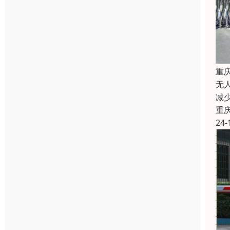
重
无
减
重
24-