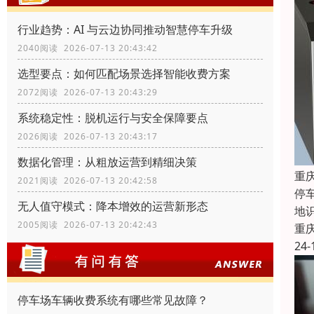
行业趋势：AI 与云边协同推动智慧停车升级
2040阅读 2026-07-13 20:43:42
选型要点：如何匹配场景选择智能收费方案
2072阅读 2026-07-13 20:43:29
系统稳定性：脱机运行与安全保障要点
2026阅读 2026-07-13 20:43:17
数据化管理：从粗放运营到精细决策
重
2021阅读 2026-07-13 20:42:58
停
无人值守模式：降本增效的运营新形态
地
2005阅读 2026-07-13 20:42:43
重
24-
停车场车辆收费系统有哪些常见故障？