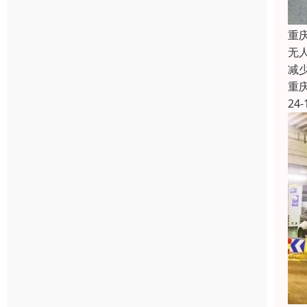
重
无
减
重
24-